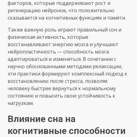
факторов, которые поддерживают рост и
регенерацию нейронов, что положительно
сказывается на когнитивных функциях и памяти.
Также важную роль играют правильный сон и
физическая активность, которые
восстанавливают энергию мозга и улучшают
нейропластичность — способность мозга
адаптироваться и изменяться. В сочетании с
научно обоснованными методами релаксации,
эти практики формируют комплексный подход к
восстановлению после стресса, позволяя
человеку быстрее вернуться к нормальному
состоянию и повысить свою устойчивость к
нагрузкам.
Влияние сна на
когнитивные способности