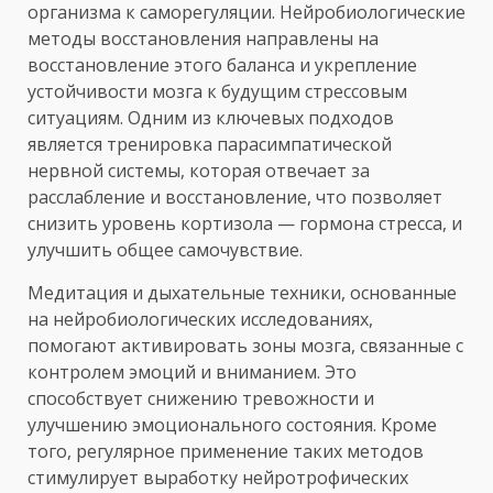
организма к саморегуляции. Нейробиологические
методы восстановления направлены на
восстановление этого баланса и укрепление
устойчивости мозга к будущим стрессовым
ситуациям. Одним из ключевых подходов
является тренировка парасимпатической
нервной системы, которая отвечает за
расслабление и восстановление, что позволяет
снизить уровень кортизола — гормона стресса, и
улучшить общее самочувствие.
Медитация и дыхательные техники, основанные
на нейробиологических исследованиях,
помогают активировать зоны мозга, связанные с
контролем эмоций и вниманием. Это
способствует снижению тревожности и
улучшению эмоционального состояния. Кроме
того, регулярное применение таких методов
стимулирует выработку нейротрофических