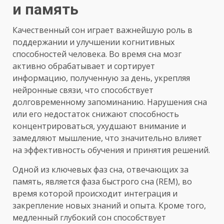
и память
Качественный сон играет важнейшую роль в
поддержании и улучшении когнитивных
способностей человека. Во время сна мозг
активно обрабатывает и сортирует
информацию, полученную за день, укрепляя
нейронные связи, что способствует
долговременному запоминанию. Нарушения сна
или его недостаток снижают способность
концентрироваться, ухудшают внимание и
замедляют мышление, что значительно влияет
на эффективность обучения и принятия решений.
Одной из ключевых фаз сна, отвечающих за
память, является фаза быстрого сна (REM), во
время которой происходит интеграция и
закрепление новых знаний и опыта. Кроме того,
медленный глубокий сон способствует