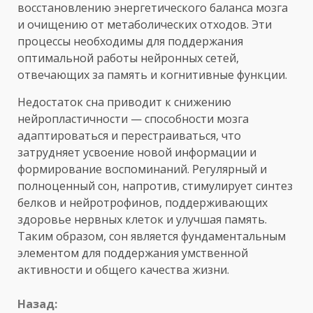
восстановлению энергетического баланса мозга
и очищению от метаболических отходов. Эти
процессы необходимы для поддержания
оптимальной работы нейронных сетей,
отвечающих за память и когнитивные функции.
Недостаток сна приводит к снижению
нейропластичности — способности мозга
адаптироваться и перестраиваться, что
затрудняет усвоение новой информации и
формирование воспоминаний. Регулярный и
полноценный сон, напротив, стимулирует синтез
белков и нейротрофинов, поддерживающих
здоровье нервных клеток и улучшая память.
Таким образом, сон является фундаментальным
элементом для поддержания умственной
активности и общего качества жизни.
Продолжить
Назад: