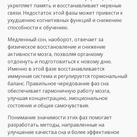
укрепляет память и восстанавливает нервные
связи. Недостаток этой фазы может привести к
ухудшению когнитивных функций и снижению
способности к обучению.
Медленный сон, наоборот, отвечает за
физическое восстановление и снижение
активности мозга, позволяя организму
отдохнуть и подготовиться к новому дню.
Именно в этой фазе восстанавливается
иммунная система и регулируется гормональный
баланс. Правильное чередование фаз сна
обеспечивает гармоничную работу мозга,
улучшая концентрацию, эмоциональное
состояние и общее самочувствие.
Понимание значимости этих фаз помогает
разработать методы, направленные на
улучшение качества сна и более эффективное