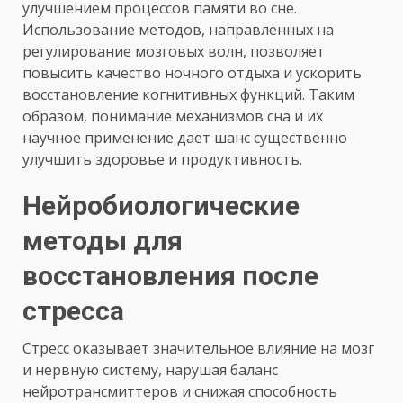
улучшением процессов памяти во сне.
Использование методов, направленных на
регулирование мозговых волн, позволяет
повысить качество ночного отдыха и ускорить
восстановление когнитивных функций. Таким
образом, понимание механизмов сна и их
научное применение дает шанс существенно
улучшить здоровье и продуктивность.
Нейробиологические
методы для
восстановления после
стресса
Стресс оказывает значительное влияние на мозг
и нервную систему, нарушая баланс
нейротрансмиттеров и снижая способность