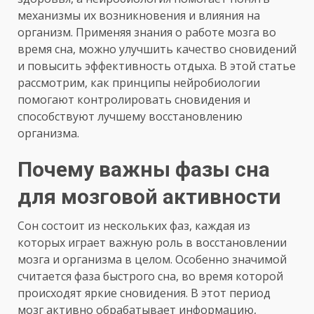
механизмы их возникновения и влияния на
организм. Применяя знания о работе мозга во
время сна, можно улучшить качество сновидений
и повысить эффективность отдыха. В этой статье
рассмотрим, как принципы нейробиологии
помогают контролировать сновидения и
способствуют лучшему восстановлению
организма.
Почему важны фазы сна
для мозговой активности
Сон состоит из нескольких фаз, каждая из
которых играет важную роль в восстановлении
мозга и организма в целом. Особенно значимой
считается фаза быстрого сна, во время которой
происходят яркие сновидения. В этот период
мозг активно обрабатывает информацию,