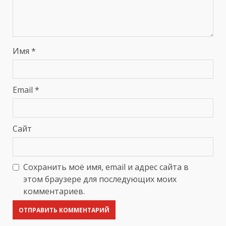
Имя
*
Email
*
Сайт
Сохранить моё имя, email и адрес сайта в
этом браузере для последующих моих
комментариев.