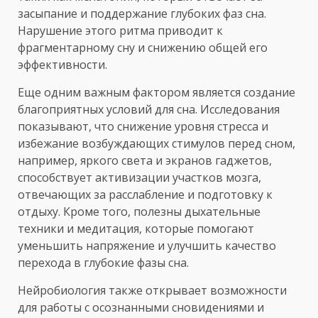
засыпание и поддержание глубоких фаз сна.
Нарушение этого ритма приводит к
фрагментарному сну и снижению общей его
эффективности.
Еще одним важным фактором является создание
благоприятных условий для сна. Исследования
показывают, что снижение уровня стресса и
избежание возбуждающих стимулов перед сном,
например, яркого света и экранов гаджетов,
способствует активизации участков мозга,
отвечающих за расслабление и подготовку к
отдыху. Кроме того, полезны дыхательные
техники и медитация, которые помогают
уменьшить напряжение и улучшить качество
перехода в глубокие фазы сна.
Нейробиология также открывает возможности
для работы с осознанными сновидениями и