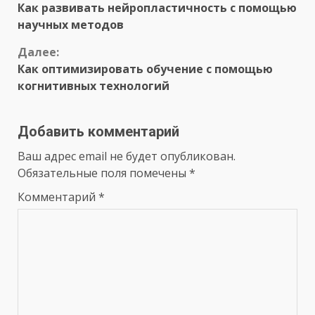
Как развивать нейропластичность с помощью
чтение
научных методов
Далее:
Как оптимизировать обучение с помощью
когнитивных технологий
Добавить комментарий
Ваш адрес email не будет опубликован.
Обязательные поля помечены
*
Комментарий
*