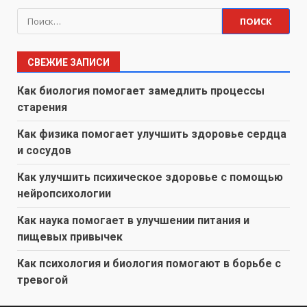
Найти:
СВЕЖИЕ ЗАПИСИ
Как биология помогает замедлить процессы
старения
Как физика помогает улучшить здоровье сердца
и сосудов
Как улучшить психическое здоровье с помощью
нейропсихологии
Как наука помогает в улучшении питания и
пищевых привычек
Как психология и биология помогают в борьбе с
тревогой