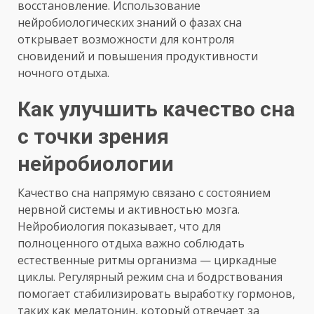
восстановление. Использование
нейробиологических знаний о фазах сна
открывает возможности для контроля
сновидений и повышения продуктивности
ночного отдыха.
Как улучшить качество сна
с точки зрения
нейробиологии
Качество сна напрямую связано с состоянием
нервной системы и активностью мозга.
Нейробиология показывает, что для
полноценного отдыха важно соблюдать
естественные ритмы организма — циркадные
циклы. Регулярный режим сна и бодрствования
помогает стабилизировать выработку гормонов,
таких как мелатонин, который отвечает за