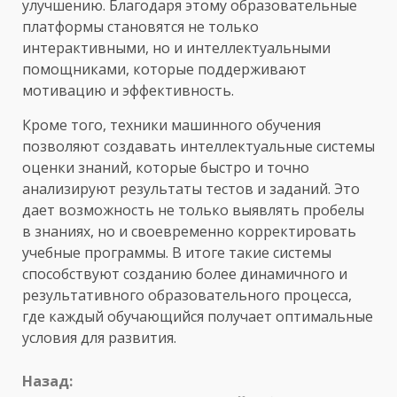
улучшению. Благодаря этому образовательные
платформы становятся не только
интерактивными, но и интеллектуальными
помощниками, которые поддерживают
мотивацию и эффективность.
Кроме того, техники машинного обучения
позволяют создавать интеллектуальные системы
оценки знаний, которые быстро и точно
анализируют результаты тестов и заданий. Это
дает возможность не только выявлять пробелы
в знаниях, но и своевременно корректировать
учебные программы. В итоге такие системы
способствуют созданию более динамичного и
результативного образовательного процесса,
где каждый обучающийся получает оптимальные
условия для развития.
Продолжить
Назад: