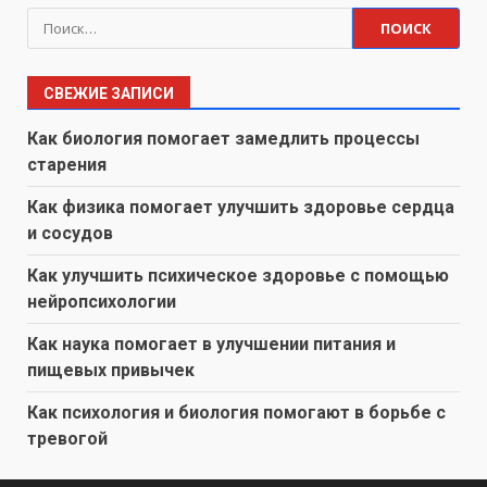
Найти:
СВЕЖИЕ ЗАПИСИ
Как биология помогает замедлить процессы
старения
Как физика помогает улучшить здоровье сердца
и сосудов
Как улучшить психическое здоровье с помощью
нейропсихологии
Как наука помогает в улучшении питания и
пищевых привычек
Как психология и биология помогают в борьбе с
тревогой