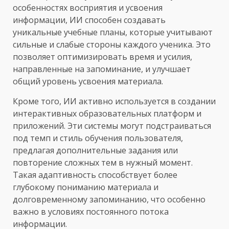
особенностях восприятия и усвоения
информации, ИИ способен создавать
уникальные учебные планы, которые учитывают
сильные и слабые стороны каждого ученика. Это
позволяет оптимизировать время и усилия,
направленные на запоминание, и улучшает
общий уровень усвоения материала.
Кроме того, ИИ активно используется в создании
интерактивных образовательных платформ и
приложений. Эти системы могут подстраиваться
под темп и стиль обучения пользователя,
предлагая дополнительные задания или
повторение сложных тем в нужный момент.
Такая адаптивность способствует более
глубокому пониманию материала и
долговременному запоминанию, что особенно
важно в условиях постоянного потока
информации.