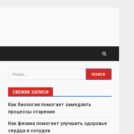
Найти:
СВЕЖИЕ ЗАПИСИ
Как биология помогает замедлить
процессы старения
Как физика помогает улучшить здоровье
сердца и сосудов