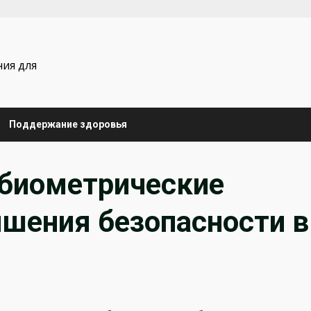
ния для
Поддержание здоровья
 биометрические
шения безопасности в