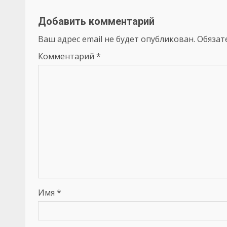
Добавить комментарий
Ваш адрес email не будет опубликован.
Обязат
Комментарий
*
Имя
*