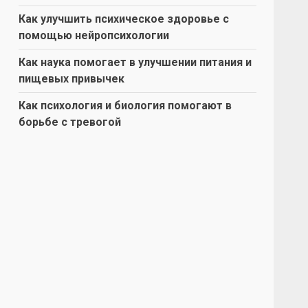
Как улучшить психическое здоровье с
помощью нейропсихологии
Как наука помогает в улучшении питания и
пищевых привычек
Как психология и биология помогают в
борьбе с тревогой