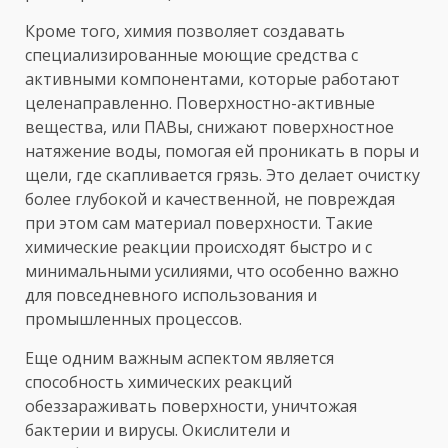
Кроме того, химия позволяет создавать
специализированные моющие средства с
активными компонентами, которые работают
целенаправленно. Поверхностно-активные
вещества, или ПАВы, снижают поверхностное
натяжение воды, помогая ей проникать в поры и
щели, где скапливается грязь. Это делает очистку
более глубокой и качественной, не повреждая
при этом сам материал поверхности. Такие
химические реакции происходят быстро и с
минимальными усилиями, что особенно важно
для повседневного использования и
промышленных процессов.
Еще одним важным аспектом является
способность химических реакций
обеззараживать поверхности, уничтожая
бактерии и вирусы. Окислители и