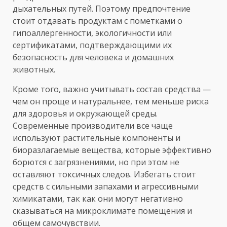
дыхательных путей. Поэтому предпочтение
стоит отдавать продуктам с пометками о
гипоаллергенности, экологичности или
сертификатами, подтверждающими их
безопасность для человека и домашних
животных.
Кроме того, важно учитывать состав средства —
чем он проще и натуральнее, тем меньше риска
для здоровья и окружающей среды.
Современные производители все чаще
используют растительные компоненты и
биоразлагаемые вещества, которые эффективно
борются с загрязнениями, но при этом не
оставляют токсичных следов. Избегать стоит
средств с сильными запахами и агрессивными
химикатами, так как они могут негативно
сказываться на микроклимате помещения и
общем самочувствии.