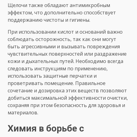
Щелочи также обладают антимикробным
эффектом, что дополнительно способствует
поддержанию чистоты и гигиены.
При использовании кислот и оснований важно
соблюдать осторожность, так как они могут
быть агрессивными и вызывать повреждения
чувствительных поверхностей или раздражение
кожи и дыхательных путей. Необходимо всегда
следовать инструкциям по применению,
использовать защитные перчатки и
проветривать помещение. Правильное
сочетание и дозировка этих веществ позволяют
добиться максимальной эффективности очистки,
сохраняя при этом безопасность для здоровья и
материалов.
Химия в борьбе с