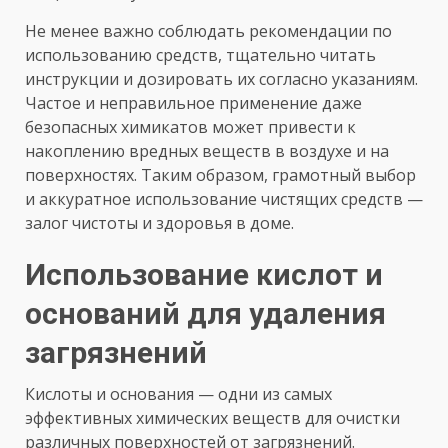
Не менее важно соблюдать рекомендации по
использованию средств, тщательно читать
инструкции и дозировать их согласно указаниям.
Частое и неправильное применение даже
безопасных химикатов может привести к
накоплению вредных веществ в воздухе и на
поверхностях. Таким образом, грамотный выбор
и аккуратное использование чистящих средств —
залог чистоты и здоровья в доме.
Использование кислот и
оснований для удаления
загрязнений
Кислоты и основания — одни из самых
эффективных химических веществ для очистки
различных поверхностей от загрязнений.