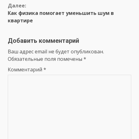
Далее:
Как физика помогает уменьшить шум в
квартире
Добавить комментарий
Ваш адрес email не будет опубликован.
Обязательные поля помечены
*
Комментарий
*