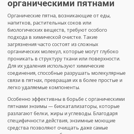
органическими пятнами
Органические пятна, возникающие от еды,
напитков, растительных соков или
биологических веществ, требуют особого
подхода в химической очистке. Такие
загрязнения часто состоят из сложных
органических молекул, которые могут глубоко
проникать в структуру ткани или поверхности.
Для их удаления используют химические
соединения, способные разрушать молекулярные
связи в пятнах, превращая их в более простые и
легко удаляемые компоненты.
Особенно эффективны в борьбе с органическими
пятнами энзимы — биокатализаторы, которые
разлагают белки, жиры и углеводы. Благодаря
специфичности действия, энзимные моющие
средства позволяют очищать даже самые