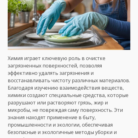
Химия играет ключевую роль в очистке
загрязненных поверхностей, позволяя
эффективно удалять загрязнения и
восстанавливать чистоту различных материалов.
Благодаря изучению взаимодействия веществ,
химики создают специальные средства, которые
разрушают или растворяют грязь, жир и
микробы, не повреждая саму поверхность. Эти
знания находят применение в быту,
промышленности и экологии, обеспечивая
безопасные и экологичные методы уборки и