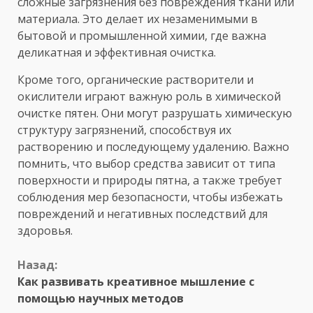
сложные загрязнения без повреждения ткани или
материала. Это делает их незаменимыми в
бытовой и промышленной химии, где важна
деликатная и эффективная очистка.
Кроме того, органические растворители и
окислители играют важную роль в химической
очистке пятен. Они могут разрушать химическую
структуру загрязнений, способствуя их
растворению и последующему удалению. Важно
помнить, что выбор средства зависит от типа
поверхности и природы пятна, а также требует
соблюдения мер безопасности, чтобы избежать
повреждений и негативных последствий для
здоровья.
Продолжить
Назад:
Как развивать креативное мышление с
чтение
помощью научных методов