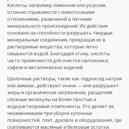
Кислоты, например лимонная или уксусная,
отлично справляются с известковыми
отложениями, ржавчиной и пятнами
минерального происхождения. Их действие
основано на способности разрушать твердые
минеральные соединения, превращая их в
растворимые вещества, которые легко
смываются водой. Благодаря этому, кислоты
часто применяются для очистки сантехники,
кафеля и металлических изделий.
Щелочные растворы, такие как гидроксид натрия
или аммиак, действуют иначе — они разрушают
жиры и органические загрязнения, расщепляя
сложные молекулы на более простые и
водорастворимые компоненты. Это делает их
незаменимыми при уборке кухонных
поверхностей, плит, духовок и оборудования, где
скапливаются масляные и белковые остатки.