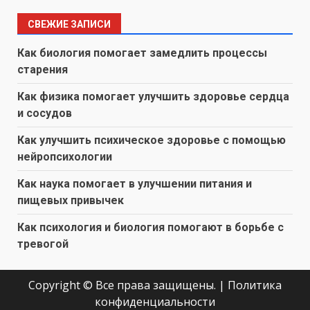
СВЕЖИЕ ЗАПИСИ
Как биология помогает замедлить процессы
старения
Как физика помогает улучшить здоровье сердца
и сосудов
Как улучшить психическое здоровье с помощью
нейропсихологии
Как наука помогает в улучшении питания и
пищевых привычек
Как психология и биология помогают в борьбе с
тревогой
Copyright © Все права защищены.
|
Политика
конфиденциальности