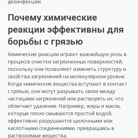
дезинфекции.
Почему химические
реакции эффективны для
борьбы с грязью
Химические реакции играют важнейшую роль в
процессе очистки загрязненных поверхностей,
поскольку они позволяют изменять структуру и
свойства загрязнений на молекулярном уровне.
Когда химические вещества вступают в контакт
с грязью, они могут разрывать связи между
частицами загрязнений или растворять их, что
облегчает удаление. Например, жиры и масла,
которые плохо смываются простой водой,
эффективно разрушаются щелочными или
кислотными соединениями, превращаясь в
растворимые вещества.