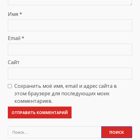
Имя
*
Email
*
Сайт
Сохранить моё имя, email и адрес сайта в
этом браузере для последующих моих
комментариев.
Найти: