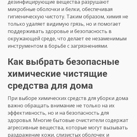
дезинфицирующие вещества разрушают
микробные оболочки и белки, обеспечивая
гигиеническую чистоту. Таким образом, химия не
только удаляет видимую грязь, но и помогает
поддерживать здоровье и безопасность в
окружающей среде, что делает ее незаменимым
инструментом в борьбе с загрязнениями.
Как выбрать безопасные
химические чистящие
средства для дома
При выборе химических средств для уборки дома
важно обращать внимание не только на их
эффективность, но и на безопасность для
здоровья. Многие бытовые очистители содержат
агрессивные вещества, которые могут вызывать
раздражение кожи, слизистых оболочек и