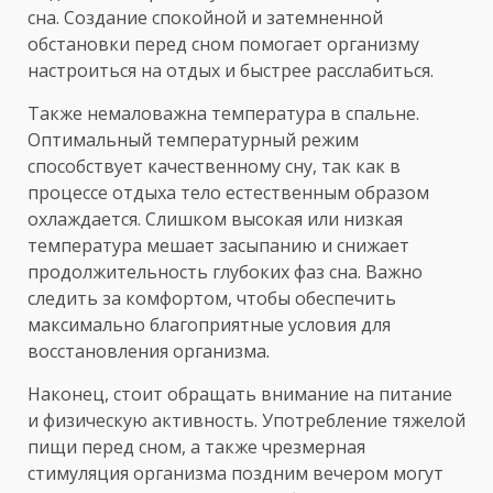
сна. Создание спокойной и затемненной
обстановки перед сном помогает организму
настроиться на отдых и быстрее расслабиться.
Также немаловажна температура в спальне.
Оптимальный температурный режим
способствует качественному сну, так как в
процессе отдыха тело естественным образом
охлаждается. Слишком высокая или низкая
температура мешает засыпанию и снижает
продолжительность глубоких фаз сна. Важно
следить за комфортом, чтобы обеспечить
максимально благоприятные условия для
восстановления организма.
Наконец, стоит обращать внимание на питание
и физическую активность. Употребление тяжелой
пищи перед сном, а также чрезмерная
стимуляция организма поздним вечером могут