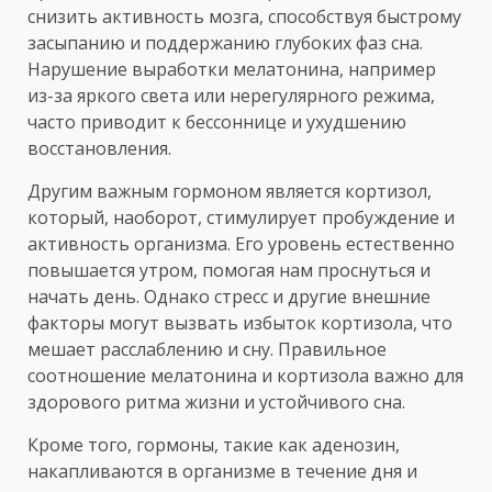
снизить активность мозга, способствуя быстрому
засыпанию и поддержанию глубоких фаз сна.
Нарушение выработки мелатонина, например
из-за яркого света или нерегулярного режима,
часто приводит к бессоннице и ухудшению
восстановления.
Другим важным гормоном является кортизол,
который, наоборот, стимулирует пробуждение и
активность организма. Его уровень естественно
повышается утром, помогая нам проснуться и
начать день. Однако стресс и другие внешние
факторы могут вызвать избыток кортизола, что
мешает расслаблению и сну. Правильное
соотношение мелатонина и кортизола важно для
здорового ритма жизни и устойчивого сна.
Кроме того, гормоны, такие как аденозин,
накапливаются в организме в течение дня и