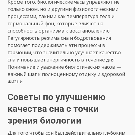
Кроме того, биологические часы управляют не
только сном, но и другими физиологическими
процессами, такими как температура тела и
гормональный фон, которые влияют на
способность организма к восстановлению.
Регулярность режима сна и бодрствования
помогает поддерживать эти процессы в
гармонии, что значительно улучшает качество
сна и повышает энергичность в течение дня.
Понимание и уважение биологических часов —
важный шаг к полноценному отдыху и здоровой
жизни.
Советы по улучшению
качества сна с точки
зрения биологии
Для того чтобы сон был действительно глубоким