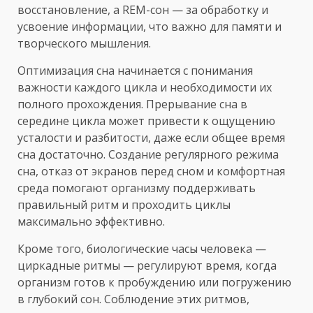
восстановление, а REM-сон — за обработку и
усвоение информации, что важно для памяти и
творческого мышления.
Оптимизация сна начинается с понимания
важности каждого цикла и необходимости их
полного прохождения. Прерывание сна в
середине цикла может привести к ощущению
усталости и разбитости, даже если общее время
сна достаточно. Создание регулярного режима
сна, отказ от экранов перед сном и комфортная
среда помогают организму поддерживать
правильный ритм и проходить циклы
максимально эффективно.
Кроме того, биологические часы человека —
циркадные ритмы — регулируют время, когда
организм готов к пробуждению или погружению
в глубокий сон. Соблюдение этих ритмов,