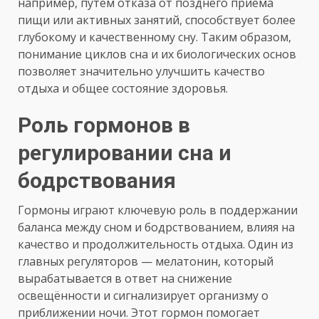
например, путем отказа от позднего приема
пищи или активных занятий, способствует более
глубокому и качественному сну. Таким образом,
понимание циклов сна и их биологических основ
позволяет значительно улучшить качество
отдыха и общее состояние здоровья.
Роль гормонов в
регулировании сна и
бодрствования
Гормоны играют ключевую роль в поддержании
баланса между сном и бодрствованием, влияя на
качество и продолжительность отдыха. Один из
главных регуляторов — мелатонин, который
вырабатывается в ответ на снижение
освещённости и сигнализирует организму о
приближении ночи. Этот гормон помогает