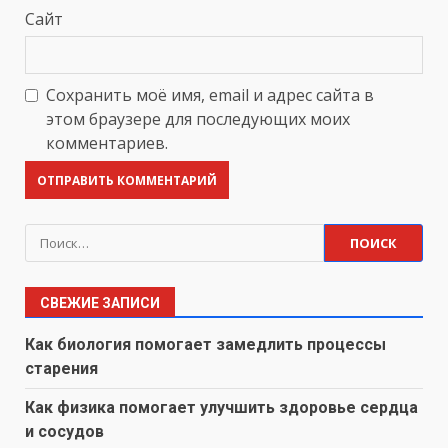
Сайт
Сохранить моё имя, email и адрес сайта в
этом браузере для последующих моих
комментариев.
Найти:
СВЕЖИЕ ЗАПИСИ
Как биология помогает замедлить процессы
старения
Как физика помогает улучшить здоровье сердца
и сосудов