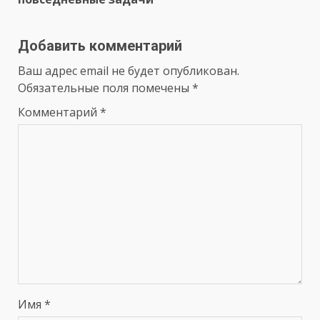
Добавить комментарий
Ваш адрес email не будет опубликован.
Обязательные поля помечены
*
Комментарий
*
Имя
*