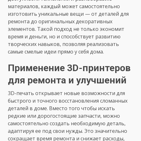
материалов, каждый может самостоятельно
изготовить уникальные вещи — от деталей для
ремонта до оригинальных декоративных
элементов. Такой подход не только экономит
время и деньги, но и способствует развитию
творческих навыков, позволяя реализовать
самые смелые идеи прямо у себя дома.
Применение 3D-принтеров
для ремонта и улучшений
3D-печать открывает новые возможности для
быстрого и точного восстановления сломанных
деталей в доме. Вместо того чтобы искать
редкие или дорогостоящие запчасти, можно
самостоятельно создать необходимую деталь,
адаптируя ее под свои нужды. Это значительно
сокращает время ремонта и снижает расходы,