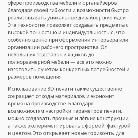
сфере производства мебели и органайзеров
благодаря своей гибкости и возможности быстро
реализовывать уникальные дизайнерские идеи.
Эта технология позволяет создавать предметы с
высокой точностью и индивидуальностью, что
особенно ценно при оформлении интерьера или
организации рабочего пространства. От
небольших подставок и ящиков до
полноразмерной мебели — всё это можно
изготовить с учётом конкретных потребностей и
размеров помещения.
Использование 3D-печати также существенно
сокращает отходы материалов и экономит
время на производстве. Благодаря
возможностям настройки параметров печати,
можно создавать прочные и лёгкие конструкции,
а также экспериментировать с формой, фактурой
и цветом. Это открывает новые горизонты для