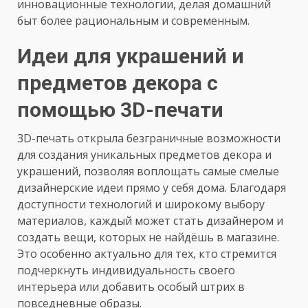
инновационные технологии, делая домашний
быт более рациональным и современным.
Идеи для украшений и
предметов декора с
помощью 3D-печати
3D-печать открыла безграничные возможности
для создания уникальных предметов декора и
украшений, позволяя воплощать самые смелые
дизайнерские идеи прямо у себя дома. Благодаря
доступности технологий и широкому выбору
материалов, каждый может стать дизайнером и
создать вещи, которых не найдёшь в магазине.
Это особенно актуально для тех, кто стремится
подчеркнуть индивидуальность своего
интерьера или добавить особый штрих в
повседневные образы.