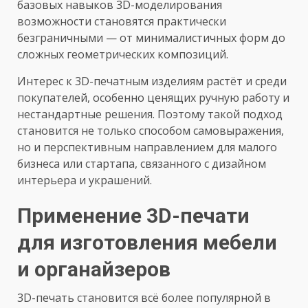
базовых навыков 3D-моделирования
возможности становятся практически
безграничными — от минималистичных форм до
сложных геометрических композиций.
Интерес к 3D-печатным изделиям растёт и среди
покупателей, особенно ценящих ручную работу и
нестандартные решения. Поэтому такой подход
становится не только способом самовыражения,
но и перспективным направлением для малого
бизнеса или стартапа, связанного с дизайном
интерьера и украшений.
Применение 3D-печати
для изготовления мебели
и органайзеров
3D-печать становится всё более популярной в