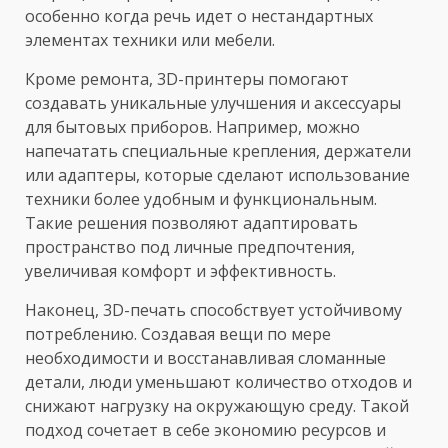
особенно когда речь идет о нестандартных
элементах техники или мебели.
Кроме ремонта, 3D-принтеры помогают
создавать уникальные улучшения и аксессуары
для бытовых приборов. Например, можно
напечатать специальные крепления, держатели
или адаптеры, которые сделают использование
техники более удобным и функциональным.
Такие решения позволяют адаптировать
пространство под личные предпочтения,
увеличивая комфорт и эффективность.
Наконец, 3D-печать способствует устойчивому
потреблению. Создавая вещи по мере
необходимости и восстанавливая сломанные
детали, люди уменьшают количество отходов и
снижают нагрузку на окружающую среду. Такой
подход сочетает в себе экономию ресурсов и