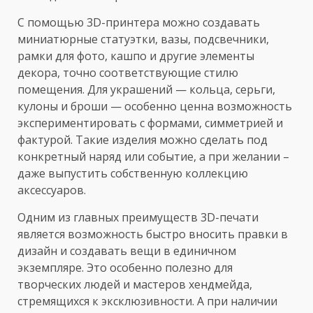
С помощью 3D-принтера можно создавать
миниатюрные статуэтки, вазы, подсвечники,
рамки для фото, кашпо и другие элементы
декора, точно соответствующие стилю
помещения. Для украшений — кольца, серьги,
кулоны и броши — особенно ценна возможность
экспериментировать с формами, симметрией и
фактурой. Такие изделия можно сделать под
конкретный наряд или событие, а при желании –
даже выпустить собственную коллекцию
аксессуаров.
Одним из главных преимуществ 3D-печати
является возможность быстро вносить правки в
дизайн и создавать вещи в единичном
экземпляре. Это особенно полезно для
творческих людей и мастеров хендмейда,
стремящихся к эксклюзивности. А при наличии