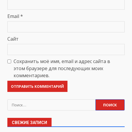
Email
*
Сайт
Сохранить моё имя, email и адрес сайта в
этом браузере для последующих моих
комментариев.
Найти:
СВЕЖИЕ ЗАПИСИ